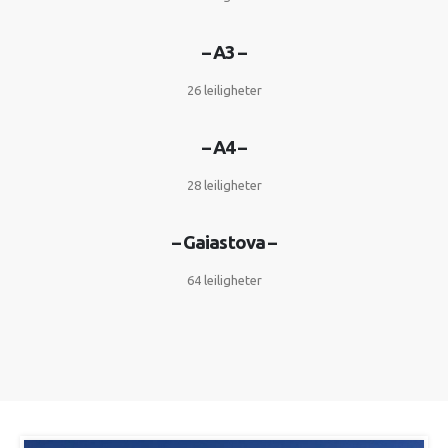
– A3 –
26 leiligheter
– A4 –
28 leiligheter
– Gaiastova –
64 leiligheter