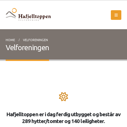
HOME
VELFORENINGEN
Velforeningen
Hafjelltoppen er i dag ferdig utbygget og består av
289 hytter/tomter og 140 leiligheter.