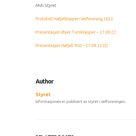
Mvh Styret
Protokoll Hafjelltoppen Velforening 2022
Presentasjon Øyer Turskiløyper – 27.09.22
Presentasjon Hafjell 950 – 27.09.22 (2)
Author
Styret
Informasjonen er publisert av styret i velforeningen.