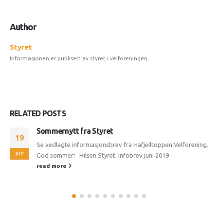
Author
Styret
Informasjonen er publisert av styret i velforeningen.
RELATED
POSTS
Sommernytt fra Styret
19
Se vedlagte informasjonsbrev fra Hafjelltoppen Velforening.
jun
God sommer! Hilsen Styret. Infobrev juni 2019
read more